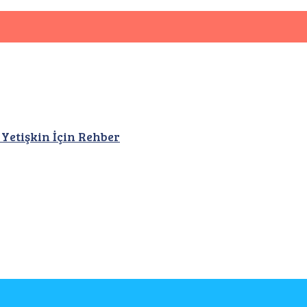
 Yetişkin İçin Rehber