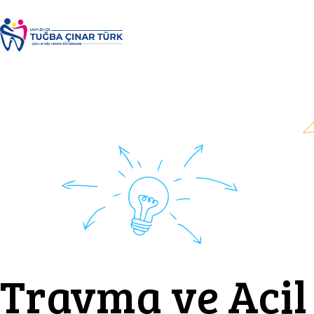
Travma ve Acil