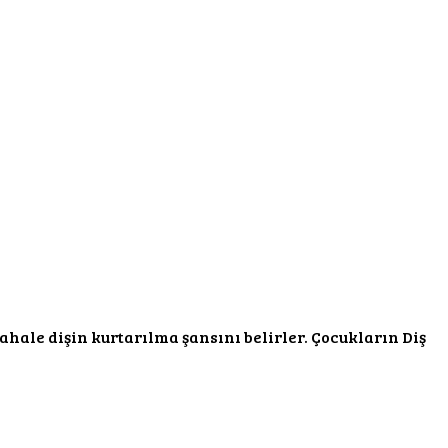
ale dişin kurtarılma şansını belirler. Çocukların Diş