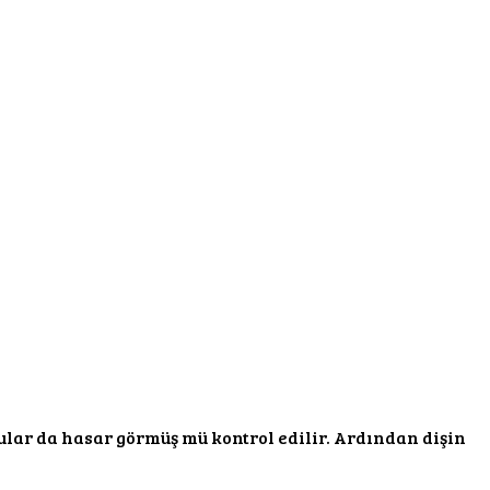
ular da hasar görmüş mü kontrol edilir. Ardından dişin