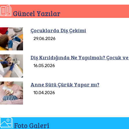
Güncel Yazılar
Çocuklarda Diş Çekimi
29.06.2026
Diş Kırıldığında Ne Yapılmalı? Çocuk ve
16.05.2026
Anne Sütü Çürük Yapar mı?
10.04.2026
Foto Galeri